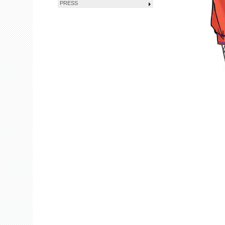
PRESS